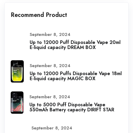
Recommend Product
September 8, 2024
Up to 12000 Puff Disposable Vape 20ml
E-liquid capacity DREAM BOX
September 8, 2024
Up to 12000 Puffs Disposable Vape 18ml
E-liquid capacity MAGIC BOX
September 8, 2024
Up to 5000 Puff Disposable Vape
550mAh Battery capacity DIRIFT STAR
September 8, 2024