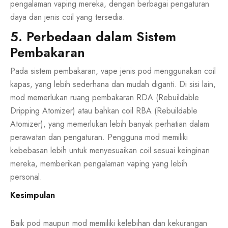
pengalaman vaping mereka, dengan berbagai pengaturan
daya dan jenis coil yang tersedia.
5. Perbedaan dalam Sistem
Pembakaran
Pada sistem pembakaran, vape jenis pod menggunakan coil
kapas, yang lebih sederhana dan mudah diganti. Di sisi lain,
mod memerlukan ruang pembakaran RDA (Rebuildable
Dripping Atomizer) atau bahkan coil RBA (Rebuildable
Atomizer), yang memerlukan lebih banyak perhatian dalam
perawatan dan pengaturan. Pengguna mod memiliki
kebebasan lebih untuk menyesuaikan coil sesuai keinginan
mereka, memberikan pengalaman vaping yang lebih
personal.
Kesimpulan
Baik pod maupun mod memiliki kelebihan dan kekurangan