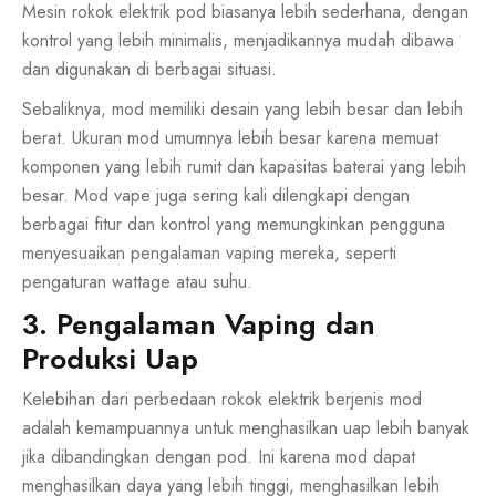
Mesin rokok elektrik pod biasanya lebih sederhana, dengan
kontrol yang lebih minimalis, menjadikannya mudah dibawa
dan digunakan di berbagai situasi.
Sebaliknya, mod memiliki desain yang lebih besar dan lebih
berat. Ukuran mod umumnya lebih besar karena memuat
komponen yang lebih rumit dan kapasitas baterai yang lebih
besar. Mod vape juga sering kali dilengkapi dengan
berbagai fitur dan kontrol yang memungkinkan pengguna
menyesuaikan pengalaman vaping mereka, seperti
pengaturan wattage atau suhu.
3. Pengalaman Vaping dan
Produksi Uap
Kelebihan dari perbedaan rokok elektrik berjenis mod
adalah kemampuannya untuk menghasilkan uap lebih banyak
jika dibandingkan dengan pod. Ini karena mod dapat
menghasilkan daya yang lebih tinggi, menghasilkan lebih