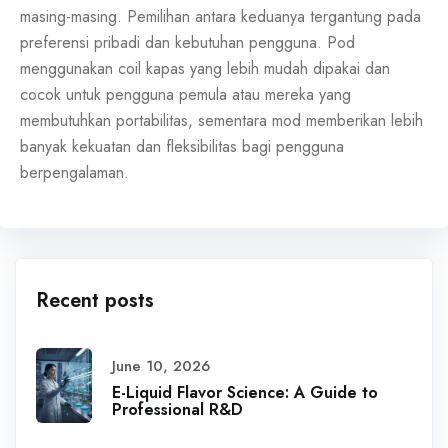
masing-masing. Pemilihan antara keduanya tergantung pada
preferensi pribadi dan kebutuhan pengguna. Pod
menggunakan coil kapas yang lebih mudah dipakai dan
cocok untuk pengguna pemula atau mereka yang
membutuhkan portabilitas, sementara mod memberikan lebih
banyak kekuatan dan fleksibilitas bagi pengguna
berpengalaman.
Recent posts
June 10, 2026
E-Liquid Flavor Science: A Guide to
Professional R&D