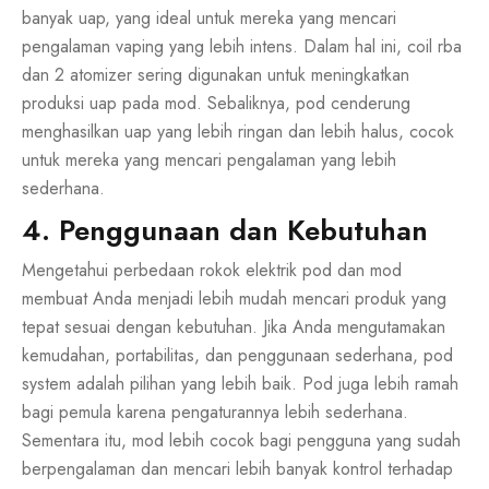
banyak uap, yang ideal untuk mereka yang mencari
pengalaman vaping yang lebih intens. Dalam hal ini, coil rba
dan 2 atomizer sering digunakan untuk meningkatkan
produksi uap pada mod. Sebaliknya, pod cenderung
menghasilkan uap yang lebih ringan dan lebih halus, cocok
untuk mereka yang mencari pengalaman yang lebih
sederhana.
4. Penggunaan dan Kebutuhan
Mengetahui perbedaan rokok elektrik pod dan mod
membuat Anda menjadi lebih mudah mencari produk yang
tepat sesuai dengan kebutuhan. Jika Anda mengutamakan
kemudahan, portabilitas, dan penggunaan sederhana, pod
system adalah pilihan yang lebih baik. Pod juga lebih ramah
bagi pemula karena pengaturannya lebih sederhana.
Sementara itu, mod lebih cocok bagi pengguna yang sudah
berpengalaman dan mencari lebih banyak kontrol terhadap