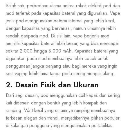
Salah satu perbedaan utama antara rokok elektrik pod dan
mod terletak pada kapasitas baterai yang digunakan. Vape
jenis pod menggunakan baterai internal yang lebih kecil,
dengan kapasitas yang bervariasi, namun umumnya lebih
rendah daripada mod. Di sisi lain, vape berjenis mod
memiliki kapasitas baterai lebih besar, yang bisa mencapai
sekitar 2.000 hingga 3.000 mAh. Kapasitas baterai yang
digunakan pada mod membuatnya lebih cocok untuk
penggunaan jangka panjang atau bagi mereka yang ingin
sesi vaping lebih lama tanpa perlu sering mengisi ulang.
2. Desain Fisik dan Ukuran
Dari segi desain, pod menggunakan coil kapas dan sering
kali didesain dengan bentuk yang lebih kompak dan
ramping. Watt kecil yang umumnya ramping membuatnya
terkesan elegan dan trendi, menjadikannya pilihan populer
di kalangan pengguna yang mengutamakan portabilitas.