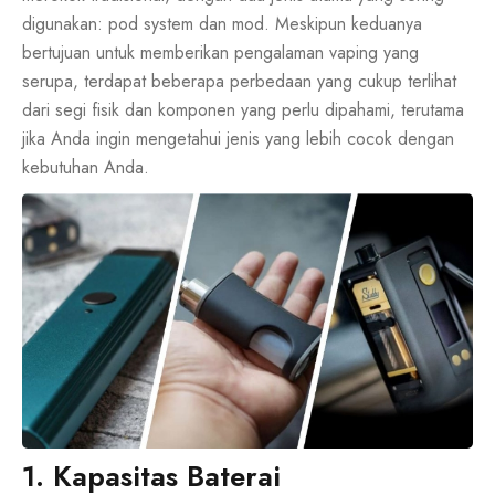
digunakan:
pod system
dan mod. Meskipun keduanya
bertujuan untuk memberikan pengalaman vaping yang
serupa, terdapat beberapa perbedaan yang cukup terlihat
dari segi fisik dan komponen yang perlu dipahami, terutama
jika Anda ingin mengetahui jenis yang lebih cocok dengan
kebutuhan Anda.
1. Kapasitas Baterai