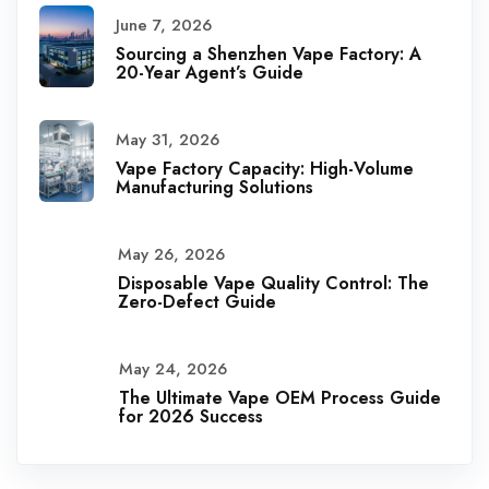
June 7, 2026
Sourcing a Shenzhen Vape Factory: A
20-Year Agent’s Guide
May 31, 2026
Vape Factory Capacity: High-Volume
Manufacturing Solutions
May 26, 2026
Disposable Vape Quality Control: The
Zero-Defect Guide
May 24, 2026
The Ultimate Vape OEM Process Guide
for 2026 Success